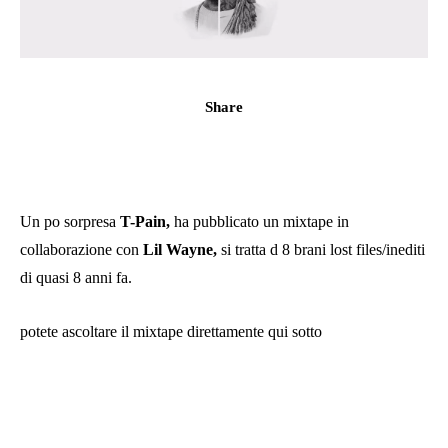
Share
Un po sorpresa
T-Pain,
ha pubblicato un mixtape in
collaborazione con
Lil Wayne,
si tratta d 8 brani lost files/inediti
di quasi 8 anni fa.
potete ascoltare il mixtape direttamente qui sotto