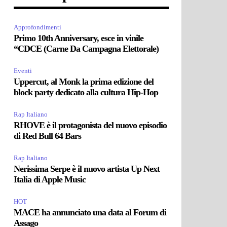
Approfondimenti
Primo 10th Anniversary, esce in vinile
“CDCE (Carne Da Campagna Elettorale)
Eventi
Uppercut, al Monk la prima edizione del
block party dedicato alla cultura Hip-Hop
Rap Italiano
RHOVE è il protagonista del nuovo episodio
di Red Bull 64 Bars
Rap Italiano
Nerissima Serpe è il nuovo artista Up Next
Italia di Apple Music
HOT
MACE ha annunciato una data al Forum di
Assago