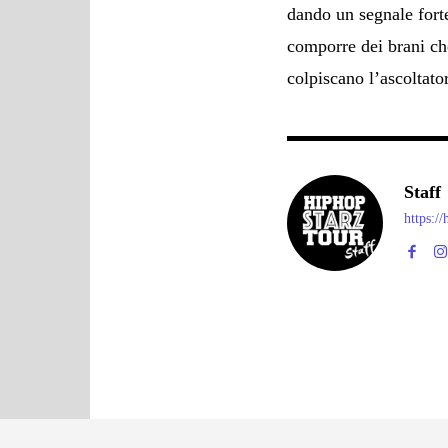
dando un segnale fort
comporre dei brani ch
colpiscano l’ascoltato
Staff
https:/