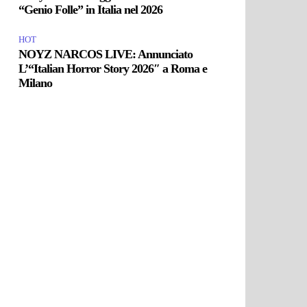
“Genio Folle” in Italia nel 2026
HOT
NOYZ NARCOS LIVE: Annunciato
L’“Italian Horror Story 2026″ a Roma e
Milano