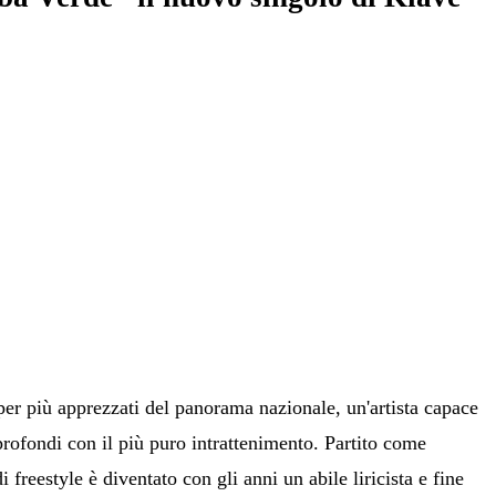
er più apprezzati del panorama nazionale, un'artista capace
 profondi con il più puro intrattenimento. Partito come
 freestyle è diventato con gli anni un abile liricista e fine