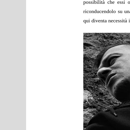
possibilità che essi o
riconducendolo su una 
qui diventa necessità 