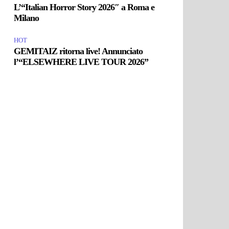
L’“Italian Horror Story 2026″ a Roma e
Milano
HOT
GEMITAIZ ritorna live! Annunciato
l’“ELSEWHERE LIVE TOUR 2026”