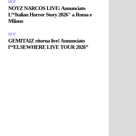
HOT
NOYZ NARCOS LIVE: Annunciato
L’“Italian Horror Story 2026″ a Roma e
Milano
HOT
GEMITAIZ ritorna live! Annunciato
l’“ELSEWHERE LIVE TOUR 2026”