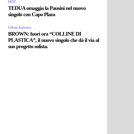
HOT
TEDUA omaggia la Pausini nel nuovo
singolo con Capo Plaza
Urban Italiano
BROWN: fuori ora “COLLINE DI
PLASTICA”, il nuovo singolo che dà il via al
suo progetto solista.