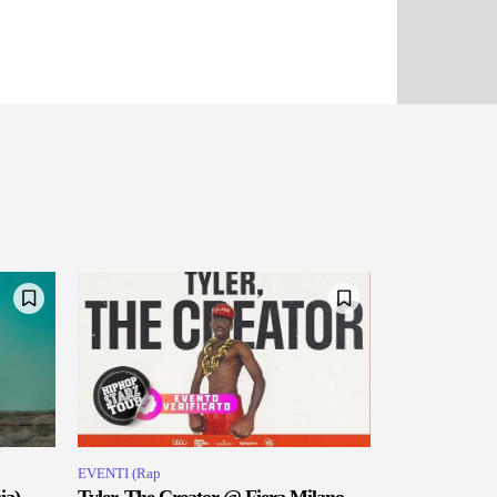
EVENTI (Rap