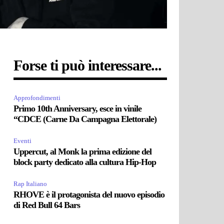
Forse ti può interessare...
Approfondimenti
Primo 10th Anniversary, esce in vinile
“CDCE (Carne Da Campagna Elettorale)
Eventi
Uppercut, al Monk la prima edizione del
block party dedicato alla cultura Hip-Hop
Rap Italiano
RHOVE è il protagonista del nuovo episodio
di Red Bull 64 Bars