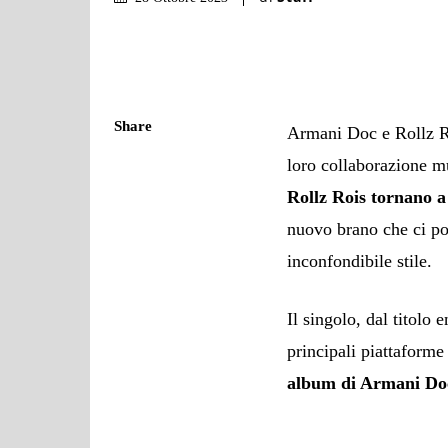
Share
Armani Doc e Rollz Ro
loro collaborazione
Rollz Rois tornano a
nuovo brano che ci por
inconfondibile stile.
Il singolo, dal titolo 
principali piattaforme 
album di Armani Do