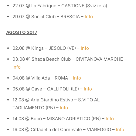
22.07 @ La Fabrique – CASTIONE (Svizzera)
29.07 @ Social Club – BRESCIA –
Info
AGOSTO 2017
02.08 @ Kings – JESOLO (VE) –
Info
03.08 @ Shada Beach Club – CIVITANOVA MARCHE –
Info
04.08 @ Villa Ada – ROMA –
Info
05.08 @ Cave – GALLIPOLI (LE) –
Info
12.08 @ Aria Giardino Estivo – S.VITO AL
TAGLIAMENTO (PN) –
Info
14.08 @ Bobo – MISANO ADRIATICO (RN) –
Info
19.08 @ Cittadella del Carnevale – VIAREGGIO –
Info