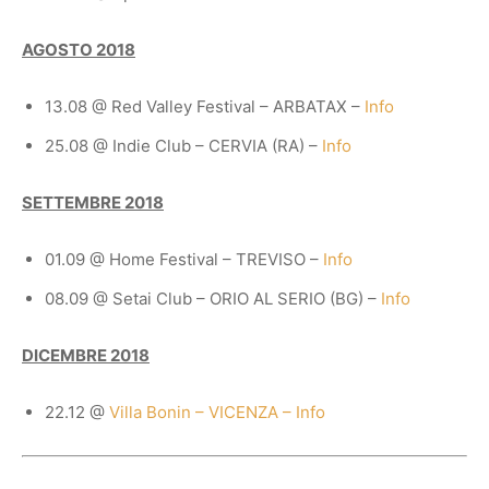
AGOSTO 2018
13.08 @ Red Valley Festival – ARBATAX –
Info
25.08 @ Indie Club – CERVIA (RA) –
Info
SETTEMBRE 2018
01.09 @ Home Festival – TREVISO –
Info
08.09 @ Setai Club – ORIO AL SERIO (BG) –
Info
DICEMBRE 2018
22.12 @
Villa Bonin – VICENZA – Info