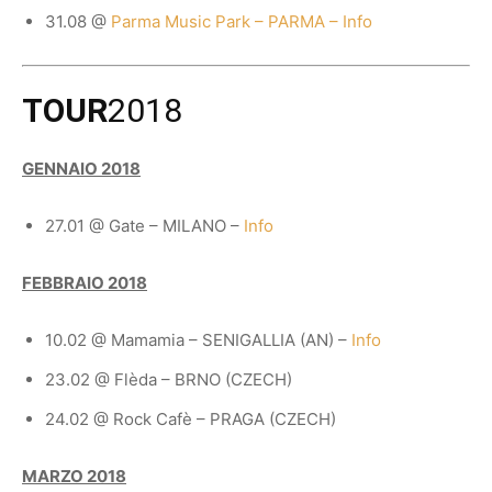
31.08 @
Parma Music Park – PARMA – Info
TOUR
2018
GENNAIO 2018
27.01 @ Gate – MILANO –
Info
FEBBRAIO 2018
10.02 @ Mamamia – SENIGALLIA (AN) –
Info
23.02 @ Flèda – BRNO (CZECH)
24.02 @ Rock Cafè – PRAGA (CZECH)
MARZO 2018