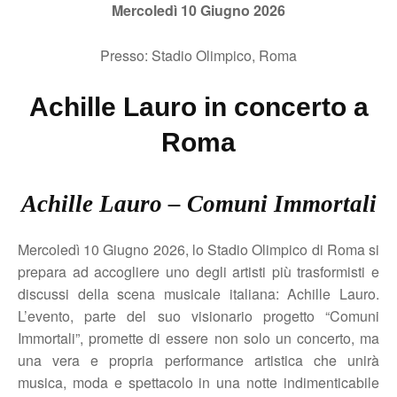
Mercoledì 10 Giugno 2026
Presso: Stadio Olimpico, Roma
Achille Lauro in concerto a
Roma
Achille Lauro – Comuni Immortali
Mercoledì 10 Giugno 2026, lo Stadio Olimpico di Roma si
prepara ad accogliere uno degli artisti più trasformisti e
discussi della scena musicale italiana: Achille Lauro.
L’evento, parte del suo visionario progetto “Comuni
Immortali”, promette di essere non solo un concerto, ma
una vera e propria performance artistica che unirà
musica, moda e spettacolo in una notte indimenticabile