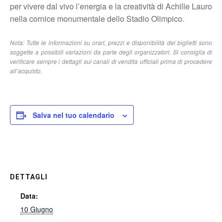
per vivere dal vivo l’energia e la creatività di Achille Lauro
nella cornice monumentale dello Stadio Olimpico.
Nota: Tutte le informazioni su orari, prezzi e disponibilità dei biglietti sono
soggette a possibili variazioni da parte degli organizzatori. Si consiglia di
verificare sempre i dettagli sui canali di vendita ufficiali prima di procedere
all’acquisto.
Salva nel tuo calendario
DETTAGLI
Data:
10 Giugno