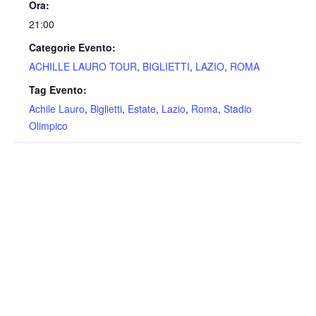
Ora:
21:00
Categorie Evento:
ACHILLE LAURO TOUR
,
BIGLIETTI
,
LAZIO
,
ROMA
Tag Evento:
Achile Lauro
,
Biglietti
,
Estate
,
Lazio
,
Roma
,
Stadio
Olimpico