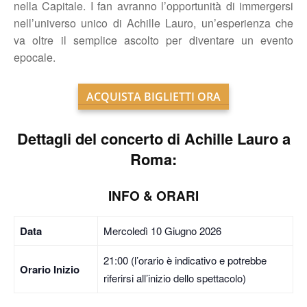
nella Capitale. I fan avranno l’opportunità di immergersi
nell’universo unico di Achille Lauro, un’esperienza che
va oltre il semplice ascolto per diventare un evento
epocale.
ACQUISTA BIGLIETTI ORA
Dettagli del concerto di Achille Lauro a
Roma:
INFO & ORARI
Data
Mercoledì 10 Giugno 2026
21:00 (l’orario è indicativo e potrebbe
Orario Inizio
riferirsi all’inizio dello spettacolo)