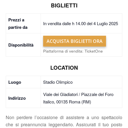
BIGLIETTI
Prezzi a
In vendita dalle h 14.00 del 4 Luglio 2025
partire da
ACQUISTA BIGLIETTI ORA
Disponibilità
Piattaforma di vendita: TicketOne
LOCATION
Luogo
Stadio Olimpico
Viale dei Gladiatori / Piazzale del Foro
Indirizzo
Italico, 00135 Roma (RM)
Non perdere l’occasione di assistere a uno spettacolo
che si preannuncia leggendario. Assicurati il tuo posto