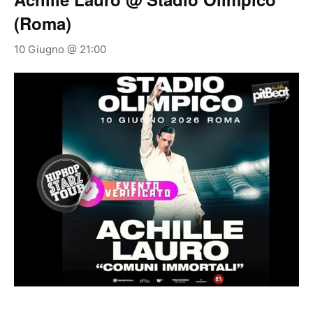
(Roma)
10 Giugno @ 21:00