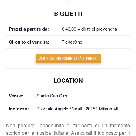
BIGLIETTI
Prezzi a partire da:
€ 46,00 + diritti di prevendita
Circuito di vendita:
TicketOne
VERIFICA DISPONIBILITÀ E PREZZI
LOCATION
Venue:
Stadio San Siro
Indirizzo:
Piazzale Angelo Moratti, 20151 Milano MI
Non perdere l’opportunità di far parte di un momento
storico per la musica italiana. Assicurati il tuo posto per il