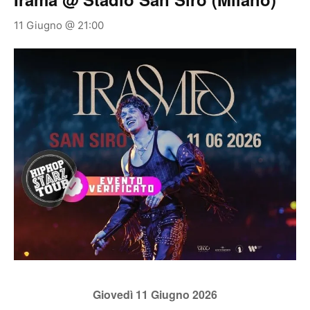
11 Giugno @ 21:00
Giovedì 11 Giugno 2026