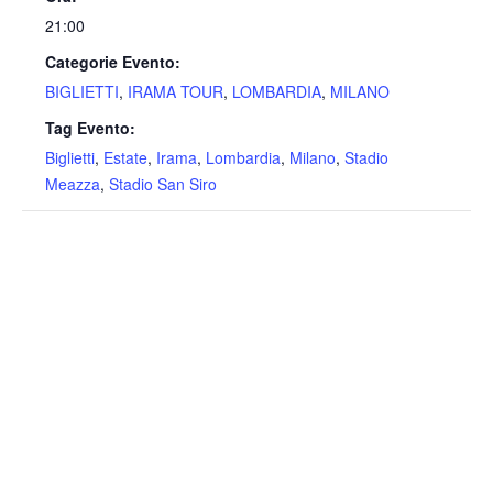
21:00
Categorie Evento:
BIGLIETTI
,
IRAMA TOUR
,
LOMBARDIA
,
MILANO
Tag Evento:
Biglietti
,
Estate
,
Irama
,
Lombardia
,
Milano
,
Stadio
Meazza
,
Stadio San Siro