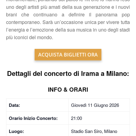
uno degli artisti più amati della sua generazione e i nuovi
brani che continuano a definire il panorama pop
contemporaneo. Sarà un’occasione unica per vivere tutta
l’energia e l’emozione della sua musica in uno degli stadi
più iconici del mondo.
ACQUISTA BIGLIETTI ORA
Dettagli del concerto di Irama a Milano:
INFO & ORARI
Data:
Giovedì 11 Giugno 2026
Orario Inizio Concerto:
21:00
Luogo:
Stadio San Siro, Milano