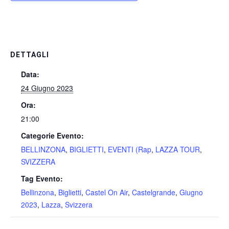
DETTAGLI
Data:
24 Giugno 2023
Ora:
21:00
Categorie Evento:
BELLINZONA
,
BIGLIETTI
,
EVENTI (Rap
,
LAZZA TOUR
,
SVIZZERA
Tag Evento:
Bellinzona
,
Biglietti
,
Castel On Air
,
Castelgrande
,
Giugno
2023
,
Lazza
,
Svizzera