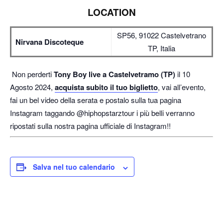
LOCATION
SP56, 91022 Castelvetrano
Nirvana Discoteque
TP, Italia
Non perderti
Tony Boy live a Castelvetramo (TP)
il 10
Agosto 2024,
acquista subito il tuo biglietto
, vai all’evento,
fai un bel video della serata e postalo sulla tua pagina
Instagram taggando @hiphopstarztour i più belli verranno
ripostati sulla nostra pagina ufficiale di Instagram!!
Salva nel tuo calendario