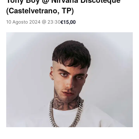
(Castelvetrano, TP)
€15,00
10 Agosto 2024 @ 23:30