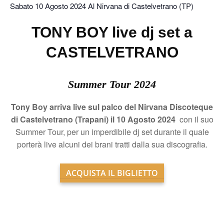
Sabato 10 Agosto 2024 Al Nirvana di Castelvetrano (TP)
TONY BOY live dj set a
CASTELVETRANO
Summer Tour 2024
Tony Boy arriva live sul palco del Nirvana Discoteque
di Castelvetrano (Trapani) il 10 Agosto 2024
con il suo
Summer Tour, per un imperdibile dj set durante il quale
porterà live alcuni dei brani tratti dalla sua discografia.
ACQUISTA IL BIGLIETTO