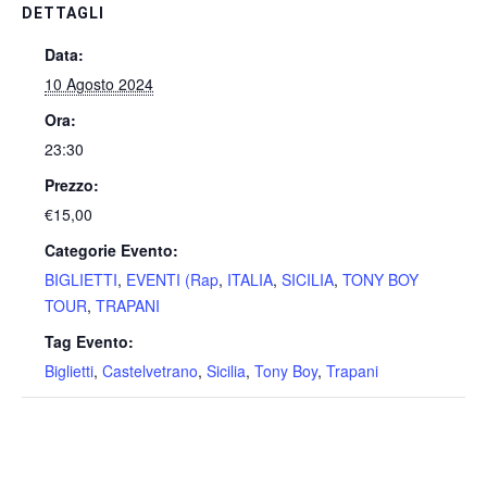
DETTAGLI
Data:
10 Agosto 2024
Ora:
23:30
Prezzo:
€15,00
Categorie Evento:
BIGLIETTI
,
EVENTI (Rap
,
ITALIA
,
SICILIA
,
TONY BOY
TOUR
,
TRAPANI
Tag Evento:
Biglietti
,
Castelvetrano
,
Sicilia
,
Tony Boy
,
Trapani