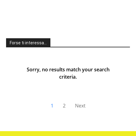
Forse ti interessa…
Sorry, no results match your search
criteria.
1
2
Next