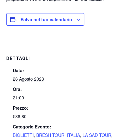
Salva nel tuo calendario
DETTAGLI
Data:
26 Agosto 2023
Ora:
21:00
Prezzo:
€36,80
Categorie Evento:
BIGLIETTI
,
BRESH TOUR
,
ITALIA
,
LA SAD TOUR
,