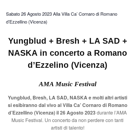
Sabato 26 Agosto 2023 Alla Villa Ca’ Cornaro di Romano
d’Ezzellino (Vicenza)
Yungblud + Bresh + LA SAD +
NASKA in concerto a Romano
d’Ezzelino (Vicenza)
AMA Music Festival
Yungblud, Bresh, LA SAD, NASKA e molti altri artisti
si esibiranno dal vivo al Villa Ca’ Cornaro di Romano
d’Ezzellino (Vicenza) il 26 Agosto 2023
durante l’AMA
Music Festival. Un concerto da non perdere con tanti
artisti di talento!