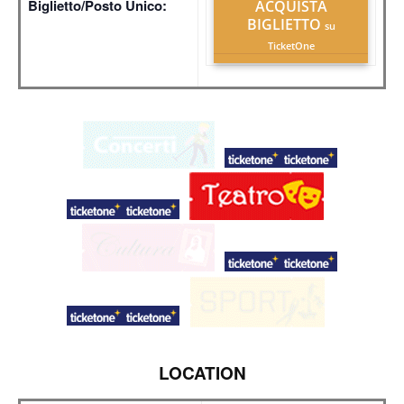
Biglietto/Posto Unico:
ACQUISTA
BIGLIETTO
su
TicketOne
LOCATION