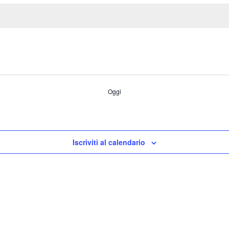
Oggi
Iscriviti al calendario