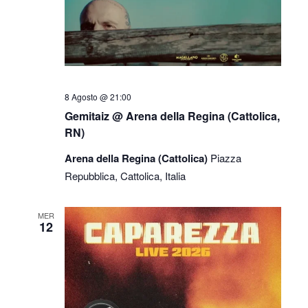
8 Agosto @ 21:00
Gemitaiz @ Arena della Regina (Cattolica,
RN)
Arena della Regina (Cattolica)
Piazza
Repubblica, Cattolica, Italia
MER
12