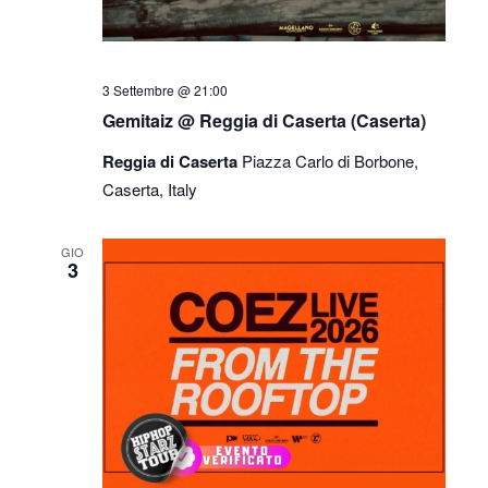
3 Settembre @ 21:00
Gemitaiz @ Reggia di Caserta (Caserta)
Reggia di Caserta
Piazza Carlo di Borbone,
Caserta, Italy
GIO
3