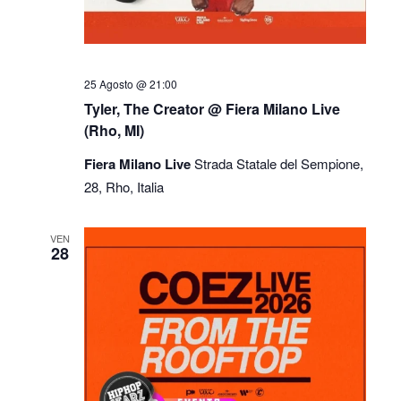
25 Agosto @ 21:00
Tyler, The Creator @ Fiera Milano Live
(Rho, MI)
Fiera Milano Live
Strada Statale del Sempione,
28, Rho, Italia
VEN
28