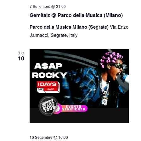
7 Settembre @ 21:00
Gemitaiz @ Parco della Musica (Milano)
Parco della Musica Milano (Segrate)
Via Enzo
Jannacci, Segrate, Italy
GIO
10
10 Settembre @ 16:00