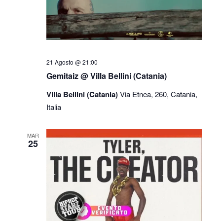
21 Agosto @ 21:00
Gemitaiz @ Villa Bellini (Catania)
Villa Bellini (Catania)
Via Etnea, 260, Catania,
Italia
MAR
25