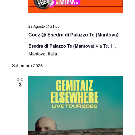
28 Agosto @ 21:00
Coez @ Esedra di Palazzo Te (Mantova)
Esedra di Palazzo Te (Mantova)
Via Te, 11,
Mantova, Italia
Settembre 2026
GIO
3