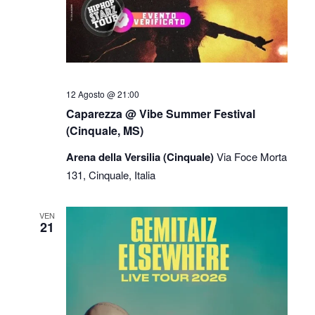
12 Agosto @ 21:00
Caparezza @ Vibe Summer Festival
(Cinquale, MS)
Arena della Versilia (Cinquale)
Via Foce Morta
131, Cinquale, Italia
VEN
21