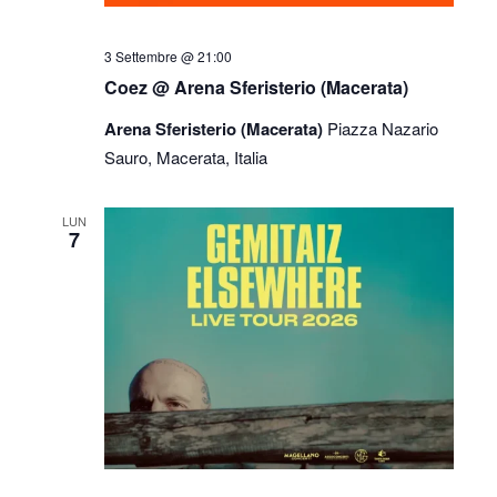
3 Settembre @ 21:00
Coez @ Arena Sferisterio (Macerata)
Arena Sferisterio (Macerata)
Piazza Nazario
Sauro, Macerata, Italia
LUN
7