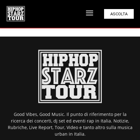
ASCOLTA
Good Vibes, Good Music. Il punto di riferimento per la
ricerca dei concerti, dj set ed eventi rap in Italia. Notizie,
Rubriche, Live Report, Tour, Video e tanto altro sulla musica
urban in Italia.