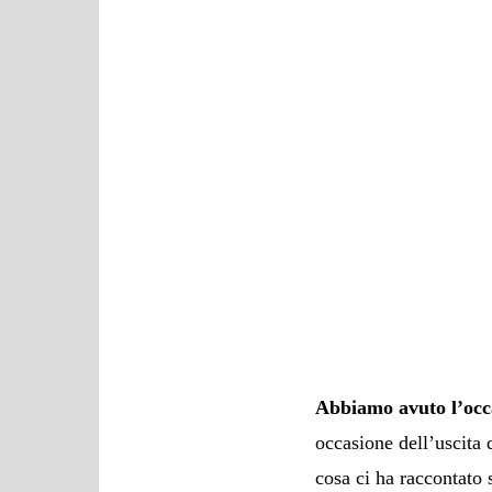
Abbiamo avuto l’occa
occasione dell’uscita
cosa ci ha raccontato 