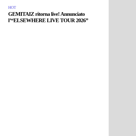
HOT
GEMITAIZ ritorna live! Annunciato
l’“ELSEWHERE LIVE TOUR 2026”