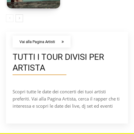
Vai alla Pagina Artisti
TUTTI I TOUR DIVISI PER
ARTISTA
Scopri tutte le date dei concerti dei tuoi artisti
preferiti. Vai alla Pagina Artista, cerca il rapper che ti
interessa e scopri le date dei live, dj set ed eventi