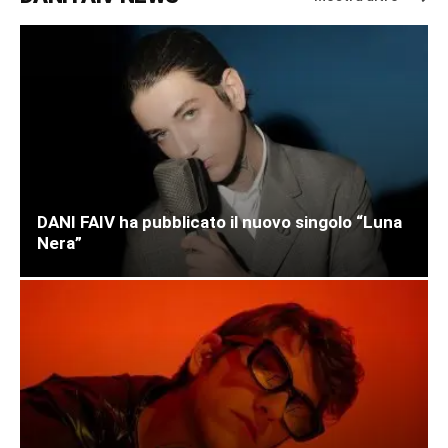
DANI FAIV ha pubblicato il nuovo singolo “Luna
Nera”