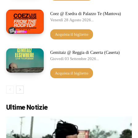
Coez @ Esedra di Palazzo Te (Mantova)
Venerdì 28 Agosto 2026...
Acquista il biglietto
Gemitaiz @ Reggia di Caserta (Caserta)
Giovedì 03 Settembre 2026...
Acquista il biglietto
Ultime Notizie