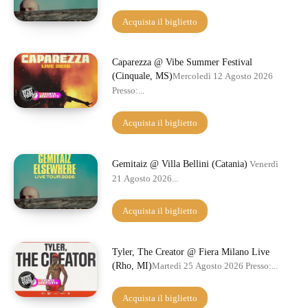
Acquista il biglietto
Caparezza @ Vibe Summer Festival
(Cinquale, MS)
Mercoledì 12 Agosto 2026
Presso:...
Acquista il biglietto
Gemitaiz @ Villa Bellini (Catania)
Venerdì
21 Agosto 2026...
Acquista il biglietto
Tyler, The Creator @ Fiera Milano Live
(Rho, MI)
Martedì 25 Agosto 2026 Presso:...
Acquista il biglietto