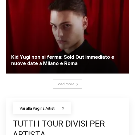
Kid Yugi non si ferma: Sold Out immediato e
nuove date a Milano e Roma
Load more
Vai alla Pagina Artisti
TUTTI I TOUR DIVISI PER
ARTISTA