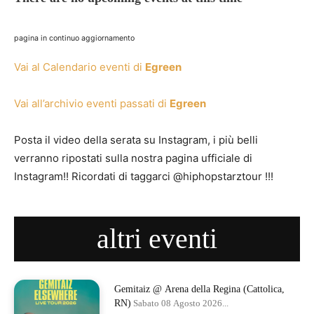
pagina in continuo aggiornamento
Vai al Calendario eventi di
Egreen
Vai all’archivio eventi passati di
Egreen
Posta il video della serata su Instagram, i più belli
verranno ripostati sulla nostra pagina ufficiale di
Instagram!! Ricordati di taggarci @hiphopstarztour !!!
altri eventi
Gemitaiz @ Arena della Regina (Cattolica,
RN)
Sabato 08 Agosto 2026...