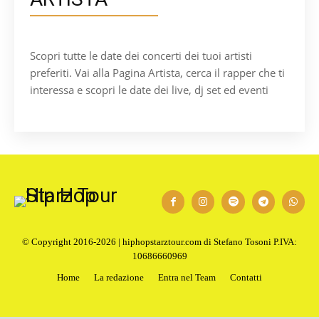
Scopri tutte le date dei concerti dei tuoi artisti
preferiti. Vai alla Pagina Artista, cerca il rapper che ti
interessa e scopri le date dei live, dj set ed eventi
© Copyright 2016-2026 | hiphopstarztour.com di Stefano Tosoni P.IVA:
10686660969
Home
La redazione
Entra nel Team
Contatti