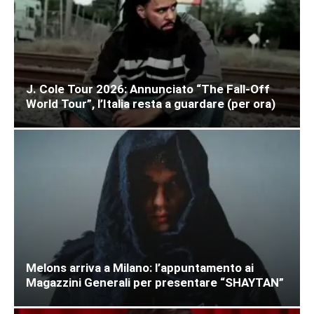
J. Cole Tour 2026: Annunciato “The Fall-Off
World Tour”, l’Italia resta a guardare (per ora)
Melons arriva a Milano: l’appuntamento ai
Magazzini Generali per presentare “SHAYTAN”