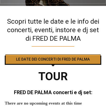
Scopri tutte le date e le info dei
concerti, eventi, instore e dj set
di FRED DE PALMA
LE DATE DEI CONCERTI DI FRED DE PALMA
TOUR
FRED DE PALMA concerti e dj set:
There are no upcoming events at this time