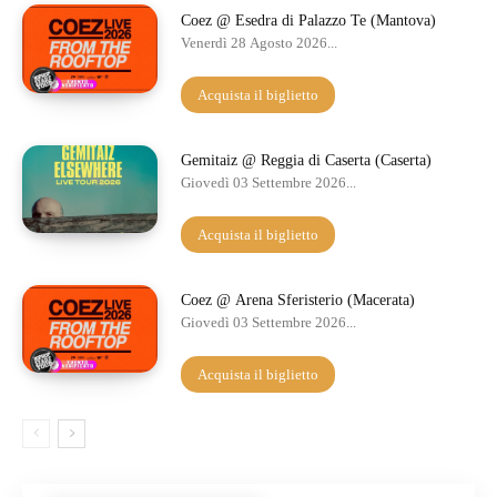
Coez @ Esedra di Palazzo Te (Mantova)
Venerdì 28 Agosto 2026...
Acquista il biglietto
Gemitaiz @ Reggia di Caserta (Caserta)
Giovedì 03 Settembre 2026...
Acquista il biglietto
Coez @ Arena Sferisterio (Macerata)
Giovedì 03 Settembre 2026...
Acquista il biglietto