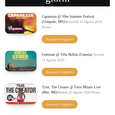
Caparezza @ Vibe Summer Festival
(Cinquale, MS)
Mercoledì 12 Agosto 2026
Presso:...
Acquista il biglietto
Gemitaiz @ Villa Bellini (Catania)
Venerdì
21 Agosto 2026...
Acquista il biglietto
Tyler, The Creator @ Fiera Milano Live
(Rho, MI)
Martedì 25 Agosto 2026 Presso:...
Acquista il biglietto