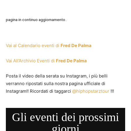
pagina in continuo aggiornamento..
Vai al Calendario eventi di
Fred De Palma
Vai All’Archivio Eventi di
Fred De Palma
Posta il video della serata su Instagram, i più belli
verranno ripostati sulla nostra pagina ufficiale di
Instagram!! Ricordati di taggarci
@hiphopstarztour
!!!
Gli eventi dei prossimi
giorni