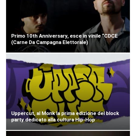
Primo 10th Anniversary, esce in vinile “CDCE
(Carne Da Campagna Elettorale)
Uppercut, al Monk la prima edizione del block
party dedicato alla cultura Hip-Hop