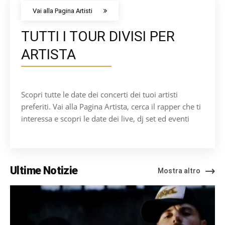
Vai alla Pagina Artisti
TUTTI I TOUR DIVISI PER
ARTISTA
Scopri tutte le date dei concerti dei tuoi artisti
preferiti. Vai alla Pagina Artista, cerca il rapper che ti
interessa e scopri le date dei live, dj set ed eventi
Ultime Notizie
Mostra altro