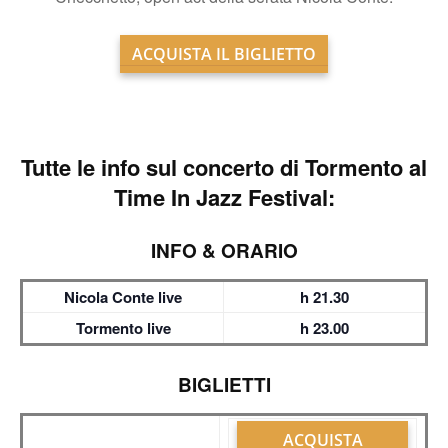
ACQUISTA IL BIGLIETTO
Tutte le info sul
concerto di Tormento al
Time In Jazz Festival:
INFO & ORARIO
Nicola Conte live
h 21.30
Tormento live
h 23.00
BIGLIETTI
ACQUISTA