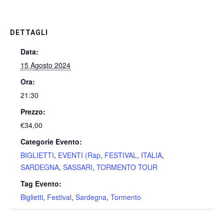
DETTAGLI
Data:
15 Agosto 2024
Ora:
21:30
Prezzo:
€34,00
Categorie Evento:
BIGLIETTI
,
EVENTI (Rap
,
FESTIVAL
,
ITALIA
,
SARDEGNA
,
SASSARI
,
TORMENTO TOUR
Tag Evento:
Biglietti
,
Festival
,
Sardegna
,
Tormento