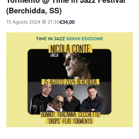
(Berchidda, SS)
€34,00
15 Agosto 2024 @ 21:30