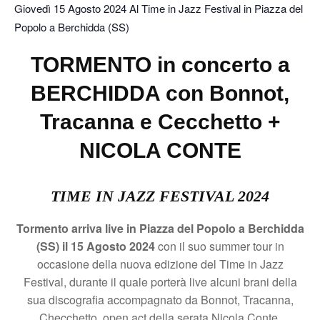
Giovedì 15 Agosto 2024 Al Time in Jazz Festival in Piazza del
Popolo a Berchidda (SS)
TORMENTO in concerto a
BERCHIDDA con
Bonnot,
Tracanna e Cecchetto +
NICOLA CONTE
TIME IN JAZZ FESTIVAL 2024
Tormento arriva live in Piazza del Popolo a Berchidda
(SS) il 15 Agosto 2024
con il suo summer tour in
occasione della nuova edizione del Time in Jazz
Festival, durante il quale porterà live alcuni brani della
sua discografia accompagnato da Bonnot, Tracanna,
Checchetto, open act della serata Nicola Conte.