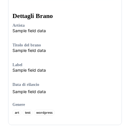
Dettagli Brano
Artista
Sample field data
Titolo del brano
Sample field data
Label
Sample field data
Data di rilascio
Sample field data
Genere
art
test
wordpress