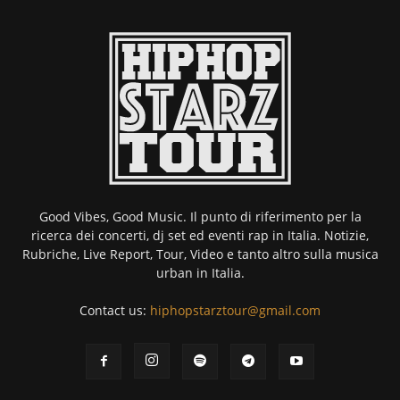
Good Vibes, Good Music. Il punto di riferimento per la
ricerca dei concerti, dj set ed eventi rap in Italia. Notizie,
Rubriche, Live Report, Tour, Video e tanto altro sulla musica
urban in Italia.
Contact us:
hiphopstarztour@gmail.com