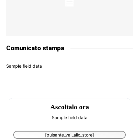
Comunicato stampa
Sample field data
Ascoltalo ora
Sample field data
[pulsante_vai_allo_store]