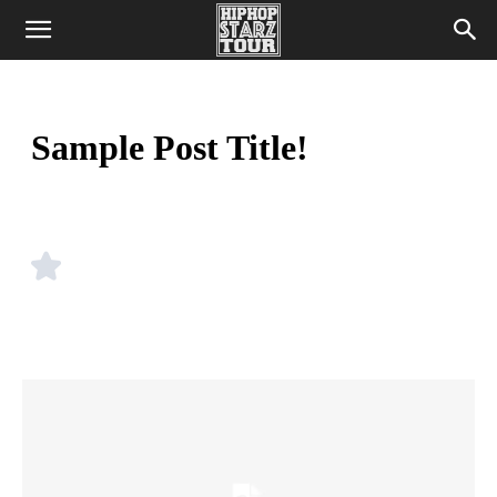
Sample Post Title!