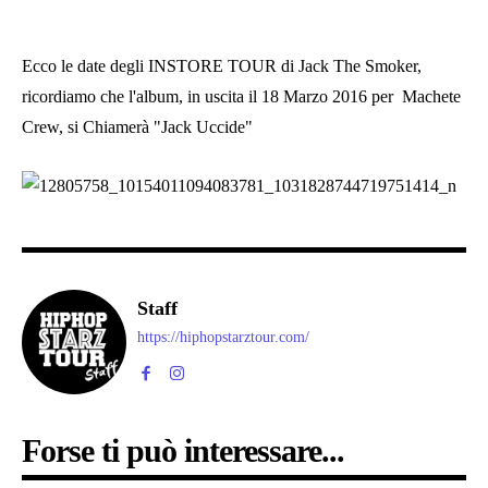
Ecco le date degli INSTORE TOUR di Jack The Smoker,
ricordiamo che l'album, in uscita il 18 Marzo 2016 per Machete
Crew, si Chiamerà "Jack Uccide"
Staff
https://hiphopstarztour.com/
Forse ti può interessare...