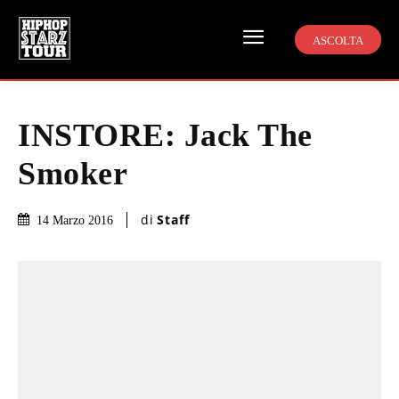
ASCOLTA
INSTORE: Jack The
Smoker
di
Staff
14 Marzo 2016