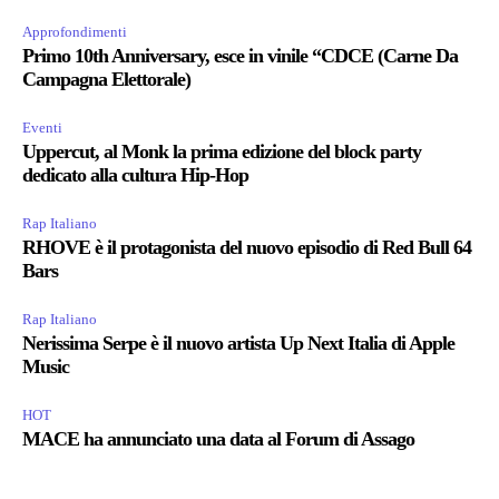
Approfondimenti
Primo 10th Anniversary, esce in vinile “CDCE (Carne Da
Campagna Elettorale)
Eventi
Uppercut, al Monk la prima edizione del block party
dedicato alla cultura Hip-Hop
Rap Italiano
RHOVE è il protagonista del nuovo episodio di Red Bull 64
Bars
Rap Italiano
Nerissima Serpe è il nuovo artista Up Next Italia di Apple
Music
HOT
MACE ha annunciato una data al Forum di Assago