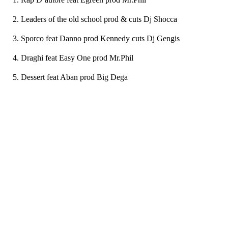
Leaders of the old school prod & cuts Dj Shocca
Sporco feat Danno prod Kennedy cuts Dj Gengis
Draghi feat Easy One prod Mr.Phil
Dessert feat Aban prod Big Dega