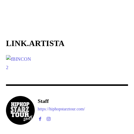
LINK.
ARTISTA
Staff
https://hiphopstarztour.com/