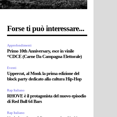
Forse ti può interessare...
Approfondimenti
Primo 10th Anniversary, esce in vinile
“CDCE (Carne Da Campagna Elettorale)
Eventi
Uppercut, al Monk la prima edizione del
block party dedicato alla cultura Hip-Hop
Rap Italiano
RHOVE è il protagonista del nuovo episodio
di Red Bull 64 Bars
Rap Italiano