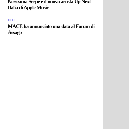
Nerissima Serpe è il nuovo artista Up Next
Italia di Apple Music
HOT
MACE ha annunciato una data al Forum di
Assago