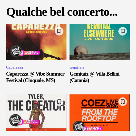
Qualche bel concerto...
Caparezza
Gemitaiz
Caparezza @ Vibe Summer
Gemitaiz @ Villa Bellini
Festival (Cinquale, MS)
(Catania)