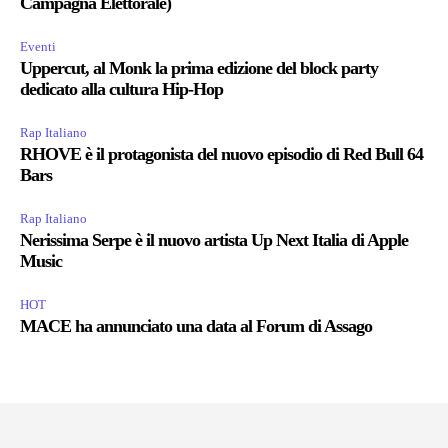
Campagna Elettorale)
Eventi
Uppercut, al Monk la prima edizione del block party
dedicato alla cultura Hip-Hop
Rap Italiano
RHOVE è il protagonista del nuovo episodio di Red Bull 64
Bars
Rap Italiano
Nerissima Serpe è il nuovo artista Up Next Italia di Apple
Music
HOT
MACE ha annunciato una data al Forum di Assago