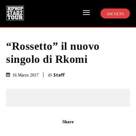
ASCOLTA
“Rossetto” il nuovo
singolo di Rkomi
di
Staff
16 Marzo 2017
Share