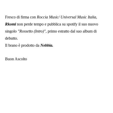
Fresco di firma con
Roccia Music/ Universal Music Italia
,
Rkomi
non perde tempo e pubblica su spotify il suo nuovo
singolo
"Rossetto (Intro)"
, primo estratto dal suo album di
debutto.
Il brano è prodotto da
Nebbia.
Buon Ascolto