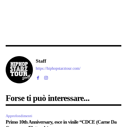
Staff
https://hiphopstarztour.com/
Forse ti può interessare...
Approfondimenti
Primo 10th Anniversary, esce in vinile “CDCE (Carne Da