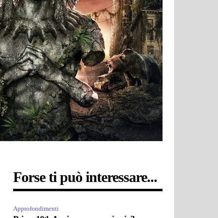
Forse ti può interessare...
Approfondimenti