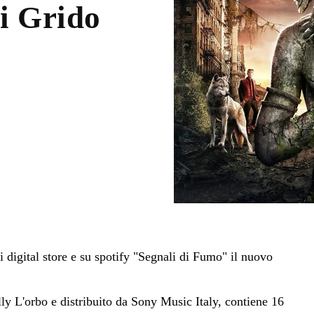
i Grido
ei digital store e su spotify "Segnali di Fumo" il nuovo
ly L'orbo e distribuito da Sony Music Italy, contiene 16