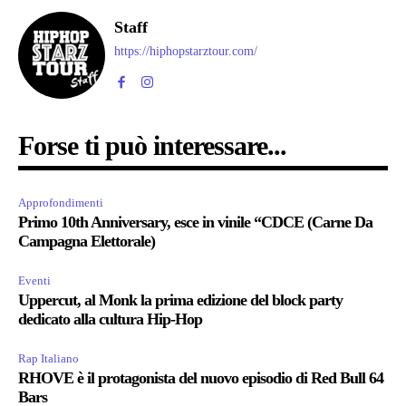
Staff
https://hiphopstarztour.com/
Forse ti può interessare...
Approfondimenti
Primo 10th Anniversary, esce in vinile “CDCE (Carne Da
Campagna Elettorale)
Eventi
Uppercut, al Monk la prima edizione del block party
dedicato alla cultura Hip-Hop
Rap Italiano
RHOVE è il protagonista del nuovo episodio di Red Bull 64
Bars