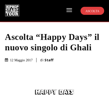
ASCOLTA
Ascolta “Happy Days” il
nuovo singolo di Ghali
di
Staff
12 Maggio 2017