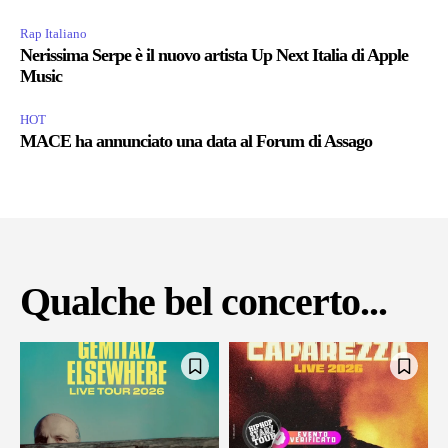
Rap Italiano
Nerissima Serpe è il nuovo artista Up Next Italia di Apple
Music
HOT
MACE ha annunciato una data al Forum di Assago
Qualche bel concerto...