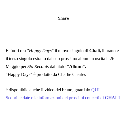
Share
E' fuori ora
"Happy Days"
il nuovo singolo di
Ghali,
il brano è
il terzo singolo estratto dal suo prossimo album in uscita il 26
Maggio per
Sto Records
dal titolo
"Album".
"Happy Days" è prodotto da Charlie Charles
è disponibile anche il video del brano, guardalo
QUI
Scopri le date e le informazioni dei prossimi concerti di
GHALI