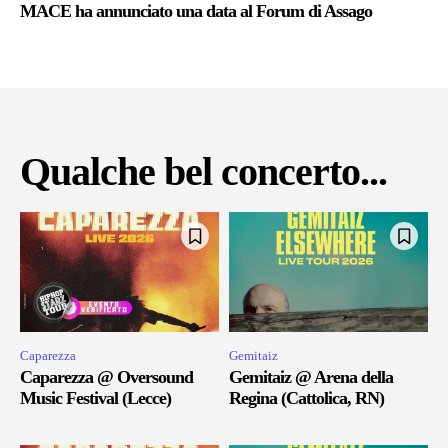
MACE ha annunciato una data al Forum di Assago
Qualche bel concerto...
Caparezza
Gemitaiz
Caparezza @ Oversound
Gemitaiz @ Arena della
Music Festival (Lecce)
Regina (Cattolica, RN)