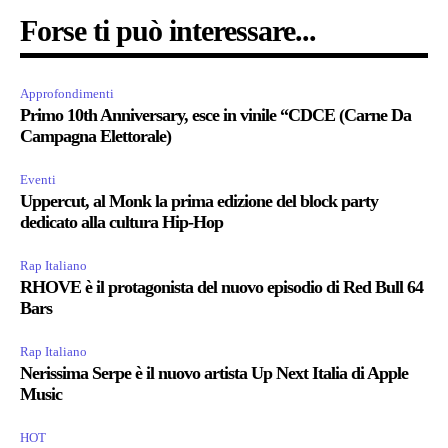
Forse ti può interessare...
Approfondimenti
Primo 10th Anniversary, esce in vinile “CDCE (Carne Da
Campagna Elettorale)
Eventi
Uppercut, al Monk la prima edizione del block party
dedicato alla cultura Hip-Hop
Rap Italiano
RHOVE è il protagonista del nuovo episodio di Red Bull 64
Bars
Rap Italiano
Nerissima Serpe è il nuovo artista Up Next Italia di Apple
Music
HOT