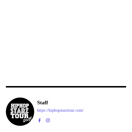
Staff
https://hiphopstarztour.com/