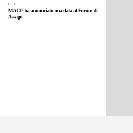
HOT
MACE ha annunciato una data al Forum di
Assago