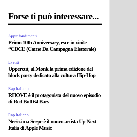
Forse ti può interessare...
Approfondimenti
Primo 10th Anniversary, esce in vinile
“CDCE (Carne Da Campagna Elettorale)
Eventi
Uppercut, al Monk la prima edizione del
block party dedicato alla cultura Hip-Hop
Rap Italiano
RHOVE è il protagonista del nuovo episodio
di Red Bull 64 Bars
Rap Italiano
Nerissima Serpe è il nuovo artista Up Next
Italia di Apple Music