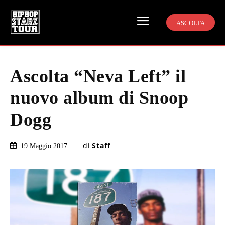
ASCOLTA
Ascolta “Neva Left” il
nuovo album di Snoop
Dogg
di
Staff
19 Maggio 2017