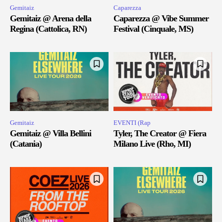
Gemitaiz
Caparezza
Gemitaiz @ Arena della
Caparezza @ Vibe Summer
Regina (Cattolica, RN)
Festival (Cinquale, MS)
Gemitaiz
EVENTI (Rap
Gemitaiz @ Villa Bellini
Tyler, The Creator @ Fiera
(Catania)
Milano Live (Rho, MI)