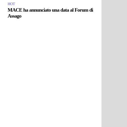
HOT
MACE ha annunciato una data al Forum di
Assago