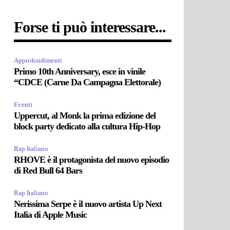
Forse ti può interessare...
Approfondimenti
Primo 10th Anniversary, esce in vinile
“CDCE (Carne Da Campagna Elettorale)
Eventi
Uppercut, al Monk la prima edizione del
block party dedicato alla cultura Hip-Hop
Rap Italiano
RHOVE è il protagonista del nuovo episodio
di Red Bull 64 Bars
Rap Italiano
Nerissima Serpe è il nuovo artista Up Next
Italia di Apple Music