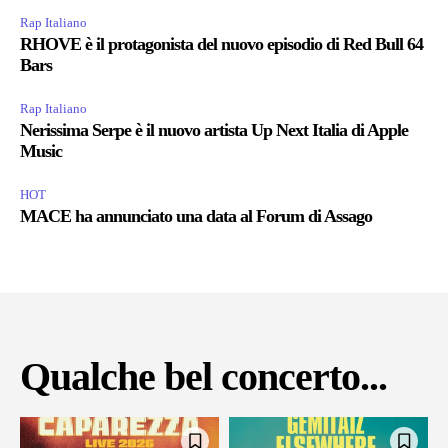
Rap Italiano
RHOVE è il protagonista del nuovo episodio di Red Bull 64
Bars
Rap Italiano
Nerissima Serpe è il nuovo artista Up Next Italia di Apple
Music
HOT
MACE ha annunciato una data al Forum di Assago
Qualche bel concerto...