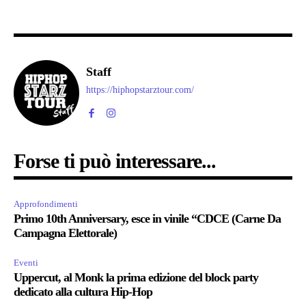
Staff
https://hiphopstarztour.com/
Forse ti può interessare...
Approfondimenti
Primo 10th Anniversary, esce in vinile “CDCE (Carne Da
Campagna Elettorale)
Eventi
Uppercut, al Monk la prima edizione del block party
dedicato alla cultura Hip-Hop