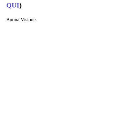
QUI
)
Buona Visione.