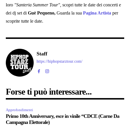
loro
"Santeria Summer Tour",
scopri tutte le date dei concerti e
dei dj set di
Guè Pequeno,
Guarda la sua
Pagina Artista
per
scoprite tutte le date.
Staff
https://hiphopstarztour.com/
Forse ti può interessare...
Approfondimenti
Primo 10th Anniversary, esce in vinile “CDCE (Carne Da
Campagna Elettorale)