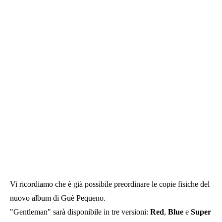
Vi ricordiamo che è già possibile preordinare le copie fisiche del
nuovo album di Guè Pequeno.
"Gentleman" sarà disponibile in tre versioni:
Red
,
Blue
e
Super