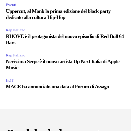
Eventi
Uppercut, al Monk la prima edizione del block party
dedicato alla cultura Hip-Hop
Rap Italiano
RHOVE è il protagonista del nuovo episodio di Red Bull 64
Bars
Rap Italiano
Nerissima Serpe è il nuovo artista Up Next Italia di Apple
Music
HOT
MACE ha annunciato una data al Forum di Assago