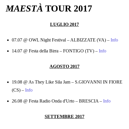
MAESTÀ
TOUR 2017
LUGLIO 2017
07.07 @ OWL Night Festival – ALBIZZATE (VA) –
Info
14.07 @ Festa della Birra – FONTIGO (TV) –
Info
AGOSTO 2017
19.08 @ As They Like Sila Jam – S.GIOVANNI IN FIORE
(CS) –
Info
26.08 @ Festa Radio Onda d'Urto – BRESCIA –
Info
SETTEMBRE 2017