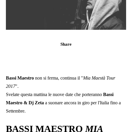
Share
Bassi Maestro
non si ferma, continua il "
Mia Maestà Tour
2017
".
Svelate questa mattina le nuove date che porteranno
Bassi
Maestro & Dj Zeta
a suonare ancora in giro per l'Italia fino a
Settembre.
BASSI MAESTRO
MIA