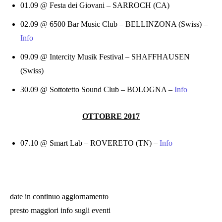
01.09 @ Festa dei Giovani – SARROCH (CA)
02.09 @ 6500 Bar Music Club – BELLINZONA (Swiss) –
Info
09.09 @ Intercity Musik Festival – SHAFFHAUSEN
(Swiss)
30.09 @ Sottotetto Sound Club – BOLOGNA –
Info
OTTOBRE 2017
07.10 @ Smart Lab – ROVERETO (TN) –
Info
date in continuo aggiornamento
presto maggiori info sugli eventi