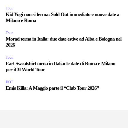
Tour
Kid Yugi non si ferma: Sold Out immediato e nuove date a
Milano e Roma
Tour
Morad torna in Italia: due date estive ad Alba e Bologna nel
2026
Tour
Earl Sweatshirt torna in Italia: le date di Roma e Milano
per il 3LWorld Tour
HOT
Emis Killa: A Maggio parte il “Club Tour 2026”