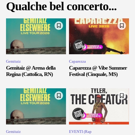
Qualche bel concerto...
Gemitaiz
Caparezza
Gemitaiz @ Arena della
Caparezza @ Vibe Summer
Regina (Cattolica, RN)
Festival (Cinquale, MS)
Gemitaiz
EVENTI (Rap