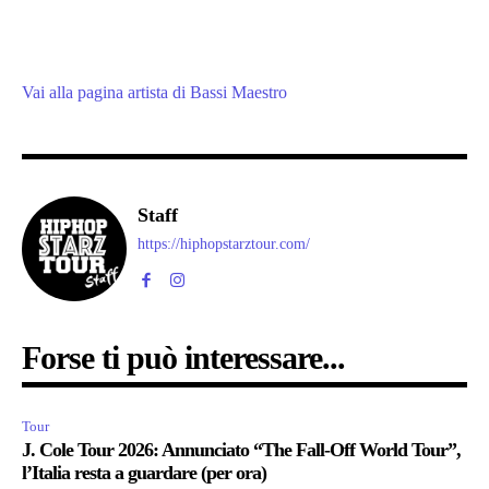
Vai alla pagina artista di Bassi Maestro
Staff
https://hiphopstarztour.com/
Forse ti può interessare...
Tour
J. Cole Tour 2026: Annunciato “The Fall-Off World Tour”,
l’Italia resta a guardare (per ora)