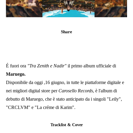
Share
É fuori ora
"Tra Zenith e Nadir"
il primo album ufficiale di
Maruego.
Disponibile da oggi ,16 giugno, in tutte le piattaforme digitale e
nei migliori digital store per
Carosello Records
, è l'album di
debutto di Maruego, che è stato anticipato da i singoli "Leily",
"CRCLVM" e "La créme di Karim".
Tracklist & Cover