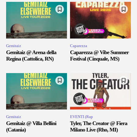
Gemitaiz
Caparezza
Gemitaiz @ Arena della
Caparezza @ Vibe Summer
Regina (Cattolica, RN)
Festival (Cinquale, MS)
Gemitaiz
EVENTI (Rap
Gemitaiz @ Villa Bellini
Tyler, The Creator @ Fiera
(Catania)
Milano Live (Rho, MI)