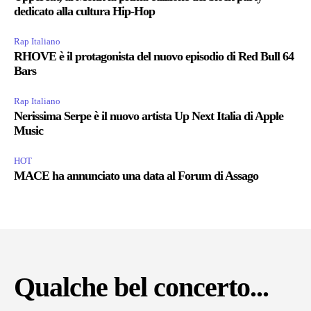
dedicato alla cultura Hip-Hop
Rap Italiano
RHOVE è il protagonista del nuovo episodio di Red Bull 64
Bars
Rap Italiano
Nerissima Serpe è il nuovo artista Up Next Italia di Apple
Music
HOT
MACE ha annunciato una data al Forum di Assago
Qualche bel concerto...