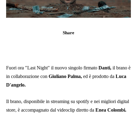
Share
Fuori ora "Last Night" il nuovo singolo firmato
Danti,
il brano è
in collaborazione con
Giuliano Palma,
ed è prodotto da
Luca
D'angelo.
Il brano, disponibile in streaming su spotify e nei migliori digital
store, è accompagnato dal videoclip diretto da
Enea Colombi.