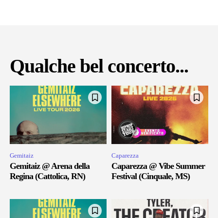
Qualche bel concerto...
Gemitaiz
Caparezza
Gemitaiz @ Arena della
Caparezza @ Vibe Summer
Regina (Cattolica, RN)
Festival (Cinquale, MS)