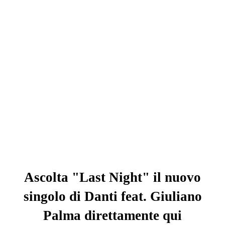
Ascolta "Last Night" il nuovo
singolo di
Danti
feat.
Giuliano
Palma
direttamente qui