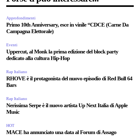
Approfondimenti
Primo 10th Anniversary, esce in vinile “CDCE (Carne Da
Campagna Elettorale)
Eventi
Uppercut, al Monk la prima edizione del block party
dedicato alla cultura Hip-Hop
Rap Italiano
RHOVE è il protagonista del nuovo episodio di Red Bull 64
Bars
Rap Italiano
Nerissima Serpe è il nuovo artista Up Next Italia di Apple
Music
HOT
MACE ha annunciato una data al Forum di Assago