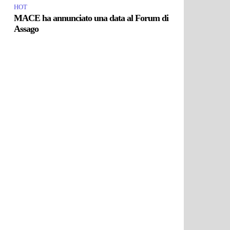
HOT
MACE ha annunciato una data al Forum di
Assago