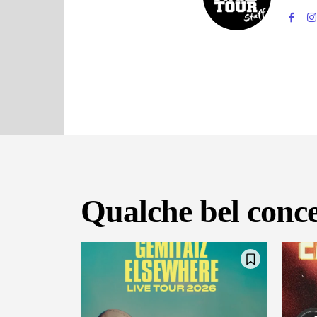
Qualche bel conce