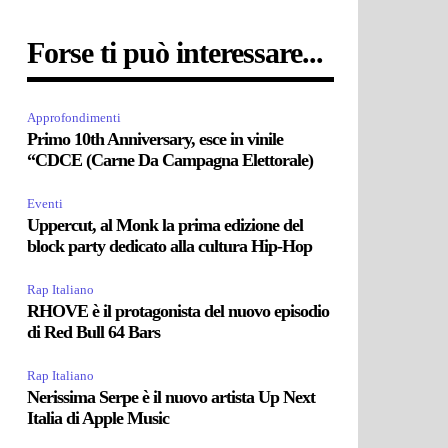
Forse ti può interessare...
Approfondimenti
Primo 10th Anniversary, esce in vinile
“CDCE (Carne Da Campagna Elettorale)
Eventi
Uppercut, al Monk la prima edizione del
block party dedicato alla cultura Hip-Hop
Rap Italiano
RHOVE è il protagonista del nuovo episodio
di Red Bull 64 Bars
Rap Italiano
Nerissima Serpe è il nuovo artista Up Next
Italia di Apple Music