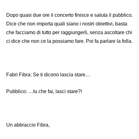
Dopo quasi due ore il concerto finisce e saluta il pubblico.
Dice che non importa quali siano i nostri obiettivi, basta
che facciamo di tutto per raggiungerli, senza ascoltare chi
ci dice che non ce la possiamo fare. Poi fa parlare la folla.
Fabri Fibra: Se ti dicono lascia stare…
Pubblico: …tu che fai, lasci stare?!
Un abbraccio Fibra,