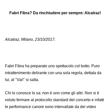
Fabri Fibra? Da rinchiudere per sempre: Alcatraz!
Alcatraz, Milano, 23/10/2017.
Fabri Fibra ha preparato uno spettacolo col botto. Puro
intrattenimento delirante con una sola regola, dettata da
lui, al ''Vai!'' si salta.
Chi lo conosce lo sa: non è uno come gli altri. Non si è
voluto fermare al protocollo standard del concerto e infatti
le performance canore sono intervallate da dei video