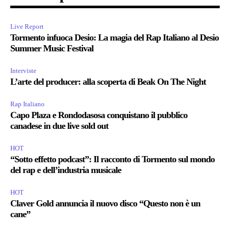
Live Report
Tormento infuoca Desio: La magia del Rap Italiano al Desio
Summer Music Festival
Interviste
L’arte del producer: alla scoperta di Beak On The Night
Rap Italiano
Capo Plaza e Rondodasosa conquistano il pubblico
canadese in due live sold out
HOT
“Sotto effetto podcast”: Il racconto di Tormento sul mondo
del rap e dell’industria musicale
HOT
Claver Gold annuncia il nuovo disco “Questo non è un
cane”