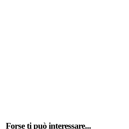
Forse ti può interessare...