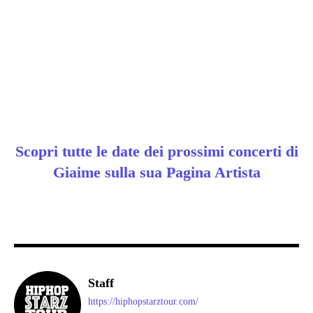
Scopri tutte le date dei prossimi concerti di
Giaime sulla sua Pagina Artista
Staff
https://hiphopstarztour.com/