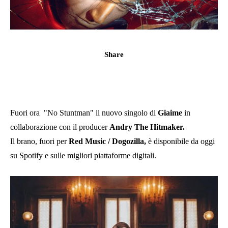
Share
Fuori ora "No Stuntman" il nuovo singolo di
Giaime
in
collaborazione con il producer
Andry The Hitmaker.
Il brano, fuori per
Red Music / Dogozilla,
è disponibile da oggi
su Spotify e sulle migliori piattaforme digitali.