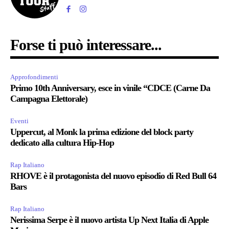
Forse ti può interessare...
Approfondimenti
Primo 10th Anniversary, esce in vinile “CDCE (Carne Da
Campagna Elettorale)
Eventi
Uppercut, al Monk la prima edizione del block party
dedicato alla cultura Hip-Hop
Rap Italiano
RHOVE è il protagonista del nuovo episodio di Red Bull 64
Bars
Rap Italiano
Nerissima Serpe è il nuovo artista Up Next Italia di Apple