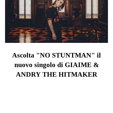
Ascolta "NO STUNTMAN" il
nuovo singolo di
GIAIME
&
ANDRY THE HITMAKER