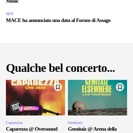
Music
HOT
MACE ha annunciato una data al Forum di Assago
Qualche bel concerto...
Caparezza
Gemitaiz
Caparezza @ Oversound
Gemitaiz @ Arena della