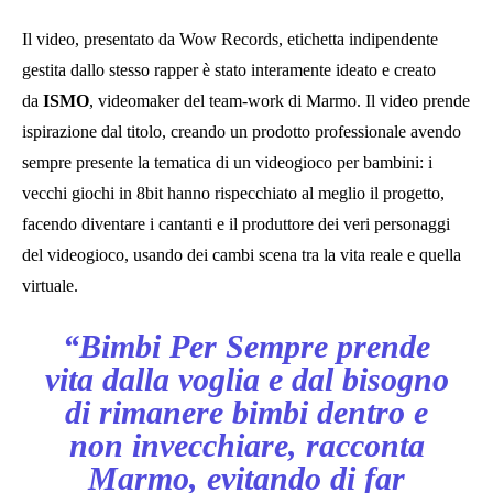
Il video, presentato da Wow Records, etichetta indipendente
gestita dallo stesso rapper è stato interamente ideato e creato
da
ISMO
, videomaker del team-work di Marmo. Il video prende
ispirazione dal titolo, creando un prodotto professionale avendo
sempre presente la tematica di un videogioco per bambini: i
vecchi giochi in 8bit hanno rispecchiato al meglio il progetto,
facendo diventare i cantanti e il produttore dei veri personaggi
del videogioco, usando dei cambi scena tra la vita reale e quella
virtuale.
“Bimbi Per Sempre prende
vita dalla voglia e dal bisogno
di rimanere bimbi
dentro e
non invecchiare, racconta
Marmo, evitando di far