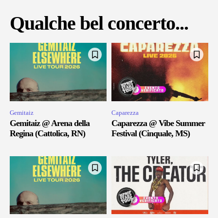
Qualche bel concerto...
Gemitaiz
Caparezza
Gemitaiz @ Arena della
Caparezza @ Vibe Summer
Regina (Cattolica, RN)
Festival (Cinquale, MS)