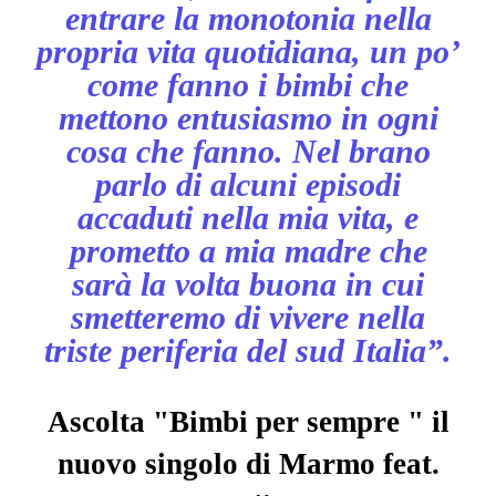
entrare la monotonia nella
propria vita quotidiana, un po’
come fanno i bimbi che
mettono entusiasmo in ogni
cosa che fanno. Nel brano
parlo di alcuni episodi
accaduti nella mia vita, e
prometto a mia madre che
sarà la volta buona in cui
smetteremo di vivere nella
triste periferia
del sud Italia”.
Ascolta "Bimbi per sempre " il
nuovo singolo di
Marmo
feat.