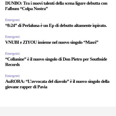
DUNBO: Tra i nuovi talenti della scena ligure debutta con
l’album “Colpa Nostra”
Emergenti
“8:24” di Perlaluna è un Ep di debutto altamente ispirato.
Emergenti
VNUBI e ZIYOU insieme nel nuovo singolo “Masri”
Emergenti
“Collanine” è il nuovo singolo di Don Pietro per Southside
Records
Emergenti
AuRORA: “L’avvocata del diavolo” è il nuovo singolo della
giovane rapper di Pavia