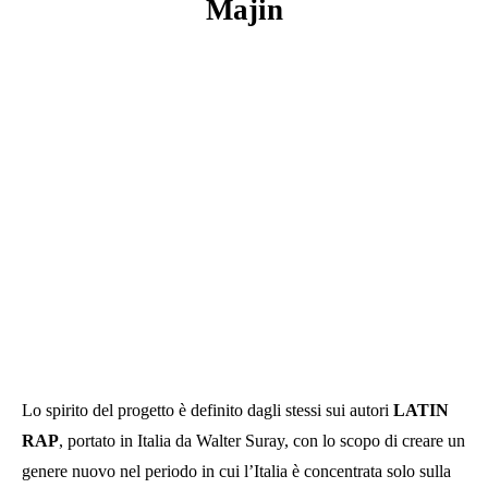
Majin
Lo spirito del progetto è definito dagli stessi sui autori
LATIN
RAP
, portato in Italia da Walter Suray, con lo scopo di creare un
genere nuovo nel periodo in cui l’Italia è concentrata solo sulla