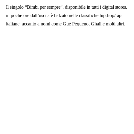
Il singolo “Bimbi per sempre”, disponibile in tutti i digital stores,
in poche ore dall’uscita è balzato nelle classifiche hip-hop/rap
italiane, accanto a nomi come Guè Pequeno, Ghali e molti altri.