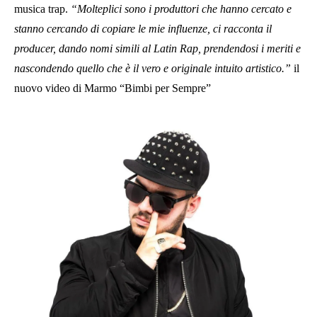
musica trap.
“Molteplici sono i produttori che hanno cercato e
stanno cercando di copiare le mie influenze, ci racconta il
producer, dando nomi simili al Latin Rap, prendendosi i meriti e
nascondendo quello che è il vero e originale intuito artistico.”
il
nuovo video di Marmo “Bimbi per Sempre”