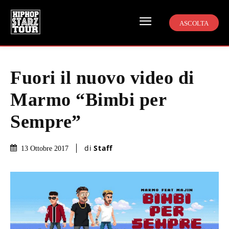
ASCOLTA
Fuori il nuovo video di
Marmo “Bimbi per
Sempre”
di
Staff
13 Ottobre 2017