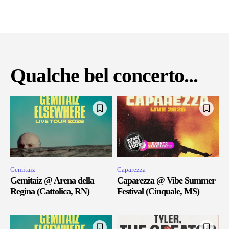
Qualche bel concerto...
Gemitaiz
Caparezza
Gemitaiz @ Arena della
Caparezza @ Vibe Summer
Regina (Cattolica, RN)
Festival (Cinquale, MS)