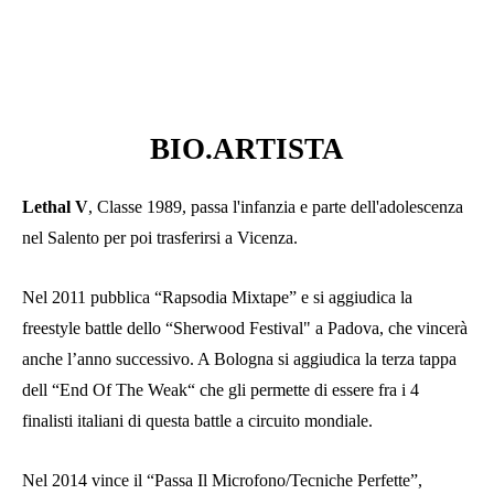
BIO.
ARTISTA
Lethal V
, Classe 1989, passa l'infanzia e parte dell'adolescenza
nel Salento per poi trasferirsi a Vicenza.
Nel 2011 pubblica “Rapsodia Mixtape” e si aggiudica la
freestyle battle dello “Sherwood Festival" a Padova, che vincerà
anche l’anno successivo. A Bologna si aggiudica la terza tappa
dell “End Of The Weak“ che gli permette di essere fra i 4
finalisti italiani di questa battle a circuito mondiale.
Nel 2014 vince il “Passa Il Microfono/Tecniche Perfette”,