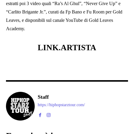
estratti poi 3 video quali “Ra’s Al Ghul”, “Never Give Up” e
“Carlito Brigante Jr.”, curati da Fp Bano e Fu Room per Gold
Leaves, e disponibili sul canale YouTube di Gold Leaves
Academy.
LINK.
ARTISTA
Staff
https://hiphopstarztour.com/