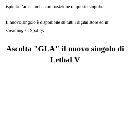
ispirato l’artista nella composizione di questo singolo.
Il nuovo singolo è disponibile su tutti i digital store ed in
streaming su Spotify.
Ascolta "GLA" il nuovo singolo di
Lethal V