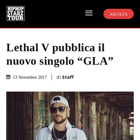
ASCOLTA
Lethal V pubblica il
nuovo singolo “GLA”
di
Staff
13 Novembre 2017