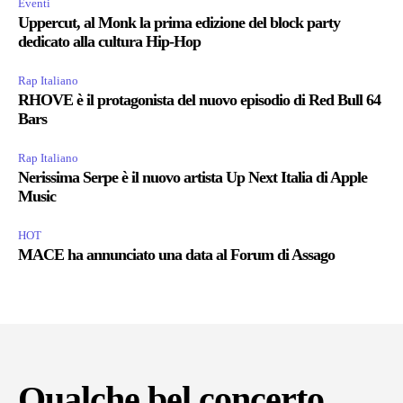
Eventi
Uppercut, al Monk la prima edizione del block party
dedicato alla cultura Hip-Hop
Rap Italiano
RHOVE è il protagonista del nuovo episodio di Red Bull 64
Bars
Rap Italiano
Nerissima Serpe è il nuovo artista Up Next Italia di Apple
Music
HOT
MACE ha annunciato una data al Forum di Assago
Qualche bel concerto...