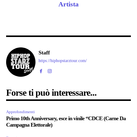
Artista
Staff
https://hiphopstarztour.com/
Forse ti può interessare...
Approfondimenti
Primo 10th Anniversary, esce in vinile “CDCE (Carne Da
Campagna Elettorale)