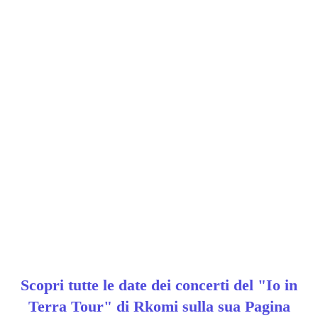
Scopri tutte le date dei concerti del "Io in
Terra Tour" di Rkomi sulla sua Pagina