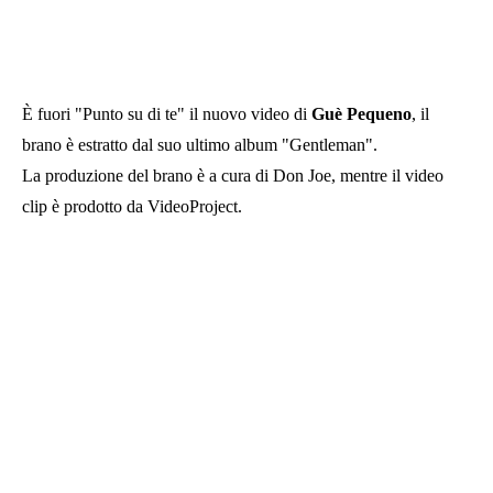
È fuori "Punto su di te" il nuovo video di
Guè Pequeno
, il
brano è estratto dal suo ultimo album "Gentleman".
La produzione del brano è a cura di Don Joe, mentre il video
clip è prodotto da VideoProject.