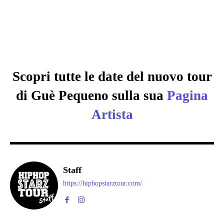
Scopri tutte le date del nuovo tour
di Guè Pequeno sulla sua
Pagina
Artista
Staff
https://hiphopstarztour.com/