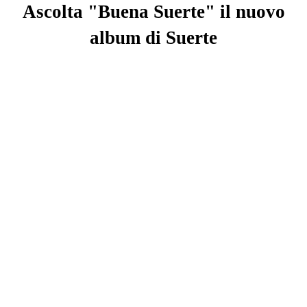
Ascolta "Buena Suerte" il nuovo
album di
Suerte