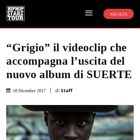
ASCOLTA
“Grigio” il videoclip che
accompagna l’uscita del
nuovo album di SUERTE
di
Staff
18 Dicembre 2017