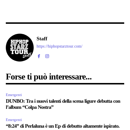
Staff
https://hiphopstarztour.com/
Forse ti può interessare...
Emergenti
DUNBO: Tra i nuovi talenti della scena ligure debutta con
l’album “Colpa Nostra”
Emergenti
“8:24” di Perlaluna è un Ep di debutto altamente ispirato.