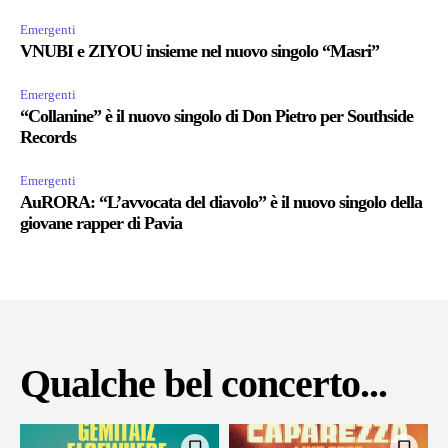
Emergenti
VNUBI e ZIYOU insieme nel nuovo singolo “Masri”
Emergenti
“Collanine” è il nuovo singolo di Don Pietro per Southside
Records
Emergenti
AuRORA: “L’avvocata del diavolo” è il nuovo singolo della
giovane rapper di Pavia
Qualche bel concerto...