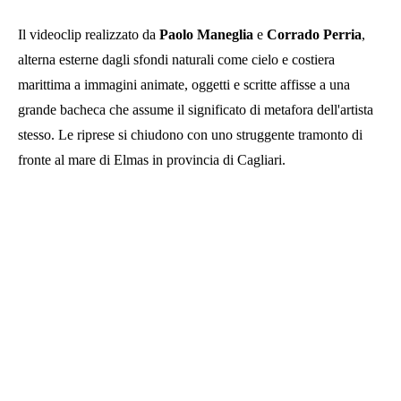
Il videoclip realizzato da
Paolo Maneglia
e
Corrado Perria
,
alterna esterne dagli sfondi naturali come cielo e costiera
marittima a immagini animate, oggetti e scritte affisse a una
grande bacheca che assume il significato di metafora dell'artista
stesso. Le riprese si chiudono con uno struggente tramonto di
fronte al mare di Elmas in provincia di Cagliari.