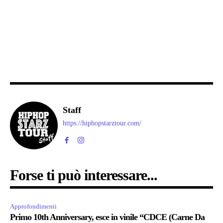
Staff
https://hiphopstarztour.com/
Forse ti può interessare...
Approfondimenti
Primo 10th Anniversary, esce in vinile “CDCE (Carne Da