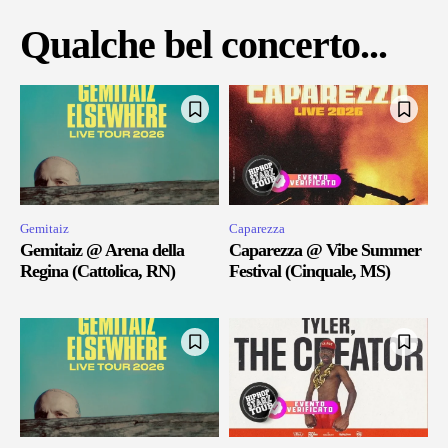
Qualche bel concerto...
Gemitaiz
Caparezza
Gemitaiz @ Arena della
Caparezza @ Vibe Summer
Regina (Cattolica, RN)
Festival (Cinquale, MS)