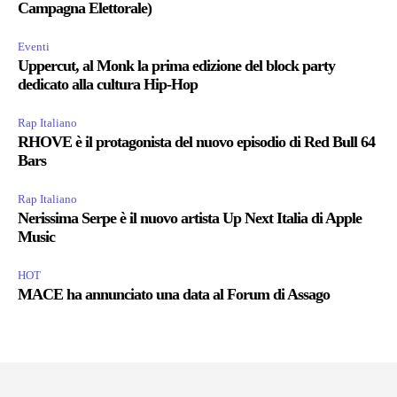
Campagna Elettorale)
Eventi
Uppercut, al Monk la prima edizione del block party
dedicato alla cultura Hip-Hop
Rap Italiano
RHOVE è il protagonista del nuovo episodio di Red Bull 64
Bars
Rap Italiano
Nerissima Serpe è il nuovo artista Up Next Italia di Apple
Music
HOT
MACE ha annunciato una data al Forum di Assago