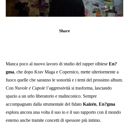
Share
Manca poco al nuovo lavoro di studio del rapper olbiese
En?
gma
, che dopo Krav Maga e Copernico, mette ulteriormente a
fuoco quelle che saranno le sonorità e i temi del prossimo album.
Con
Nuvole e Cupole
l’aggressività si trasforma, lasciando
spazio a un urlo liberatorio e malinconico. Sempre
accompagnato dalla strumentale del fidato
Kaizén
,
En?gma
esplora ancora una volta il suo io e il suo rapporto con il mondo
esterno anche tramite concetti di spessore più intimo.