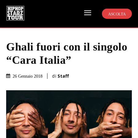
ASCOLTA
Ghali fuori con il singolo
“Cara Italia”
di
Staff
26 Gennaio 2018