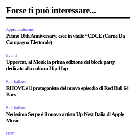
Forse ti può interessare...
Approfondimenti
Primo 10th Anniversary, esce in vinile “CDCE (Carne Da
Campagna Elettorale)
Eventi
Uppercut, al Monk la prima edizione del block party
dedicato alla cultura Hip-Hop
Rap Italiano
RHOVE è il protagonista del nuovo episodio di Red Bull 64
Bars
Rap Italiano
Nerissima Serpe è il nuovo artista Up Next Italia di Apple
Music
HOT