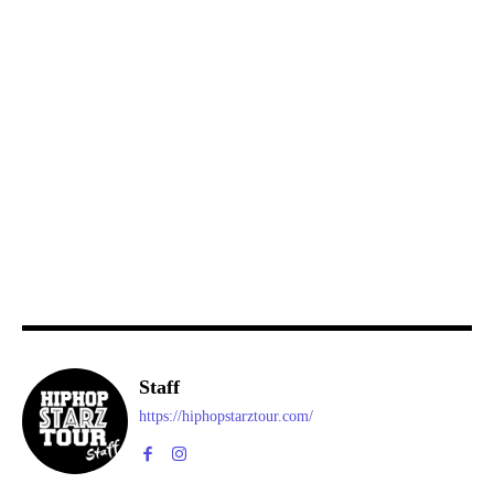
Staff
https://hiphopstarztour.com/