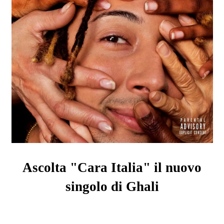
Ascolta "Cara Italia" il nuovo
singolo di
Ghali