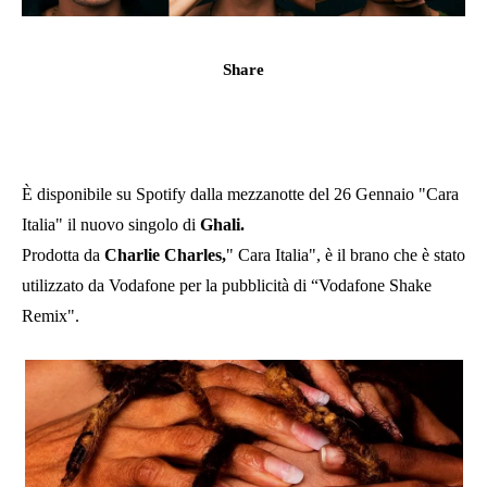
Share
È disponibile su Spotify dalla mezzanotte del 26 Gennaio "Cara
Italia" il nuovo singolo di
Ghali.
Prodotta da
Charlie Charles,
" Cara Italia", è il brano che è stato
utilizzato da Vodafone per la pubblicità di “Vodafone Shake
Remix".