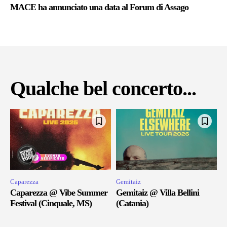
MACE ha annunciato una data al Forum di Assago
Qualche bel concerto...
Caparezza
Gemitaiz
Caparezza @ Vibe Summer
Gemitaiz @ Villa Bellini
Festival (Cinquale, MS)
(Catania)