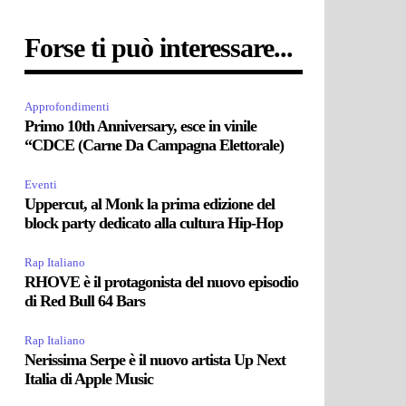
Forse ti può interessare...
Approfondimenti
Primo 10th Anniversary, esce in vinile
“CDCE (Carne Da Campagna Elettorale)
Eventi
Uppercut, al Monk la prima edizione del
block party dedicato alla cultura Hip-Hop
Rap Italiano
RHOVE è il protagonista del nuovo episodio
di Red Bull 64 Bars
Rap Italiano
Nerissima Serpe è il nuovo artista Up Next
Italia di Apple Music