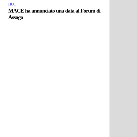
HOT
MACE ha annunciato una data al Forum di
Assago