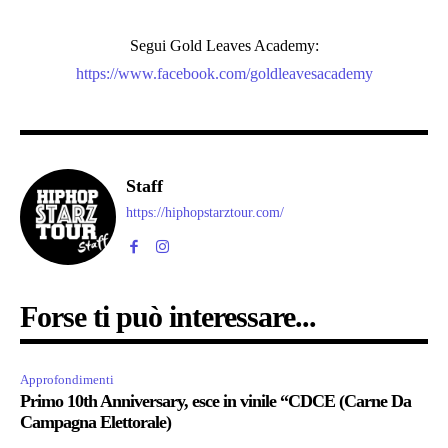
Segui Gold Leaves Academy:
https://www.facebook.com/
goldleavesacademy
Staff
https://hiphopstarztour.com/
Forse ti può interessare...
Approfondimenti
Primo 10th Anniversary, esce in vinile “CDCE (Carne Da
Campagna Elettorale)