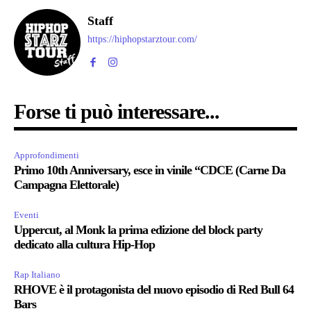
Staff
https://hiphopstarztour.com/
Forse ti può interessare...
Approfondimenti
Primo 10th Anniversary, esce in vinile “CDCE (Carne Da
Campagna Elettorale)
Eventi
Uppercut, al Monk la prima edizione del block party
dedicato alla cultura Hip-Hop
Rap Italiano
RHOVE è il protagonista del nuovo episodio di Red Bull 64
Bars