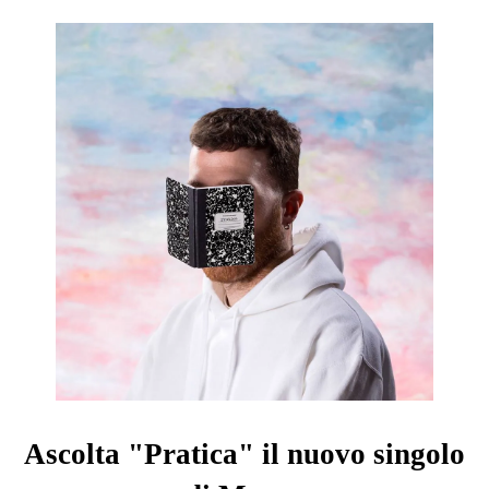
Ascolta "Pratica" il nuovo singolo