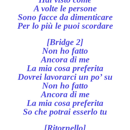
A volte le persone
Sono facce da dimenticare
Per lo più le puoi scordare
[Bridge 2]
Non ho fatto
Ancora di me
La mia cosa preferita
Dovrei lavorarci un po’ su
Non ho fatto
Ancora di me
La mia cosa preferita
So che potrai esserlo tu
[Ritornello]