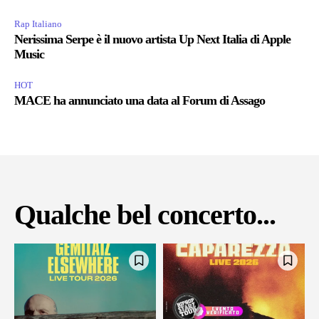
Rap Italiano
Nerissima Serpe è il nuovo artista Up Next Italia di Apple
Music
HOT
MACE ha annunciato una data al Forum di Assago
Qualche bel concerto...