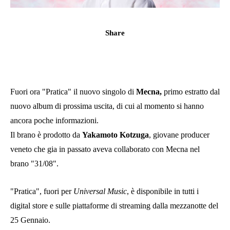
Share
Fuori ora "Pratica" il nuovo singolo di
Mecna,
primo estratto dal
nuovo album di prossima uscita, di cui al momento si hanno
ancora poche informazioni.
Il brano è prodotto da
Yakamoto Kotzuga
, giovane producer
veneto che gia in passato aveva collaborato con Mecna nel
brano "31/08".
"Pratica", fuori per
Universal Music
, è disponibile in tutti i
digital store e sulle piattaforme di streaming dalla mezzanotte del
25 Gennaio.