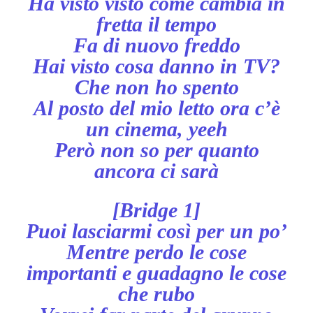
Ha visto visto come cambia in
fretta il tempo
Fa di nuovo freddo
Hai visto cosa danno in TV?
Che non ho spento
Al posto del mio letto ora c’è
un cinema, yeeh
Però non so per quanto
ancora ci sarà
[Bridge 1]
Puoi lasciarmi così per un po’
Mentre perdo le cose
importanti e guadagno le cose
che rubo